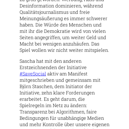
Desinformation dominieren, während
Qualitätsjournalismus und freie
Meinungsäußerung es immer schwerer
haben. Die Würde des Menschen und
mit ihr die Demokratie wird von vielen
Seiten angegriffen, um weiter Geld und
Macht bei wenigen anzuhäufen. Das
Spiel wollen wir nicht weiter mitspielen.
Sascha hat mit den anderen
Erstzeichnenden der Initiative
#SaveSocial
aktiv am Manifest
mitgeschrieben und gemeinsam mit
Björn Staschen, dem Initiator der
Initiative, zehn klare Forderungen
erarbeitet. Es geht darum, die
Spielregeln im Netz zu ändern:
Transparenz bei Algorithmen, faire
Bedingungen für unabhängige Medien
und mehr Kontrolle über unsere eigenen