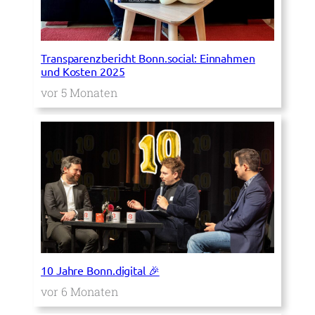
Transparenzbericht Bonn.social: Einnahmen
und Kosten 2025
vor 5 Monaten
10 Jahre Bonn.digital 🎉
vor 6 Monaten