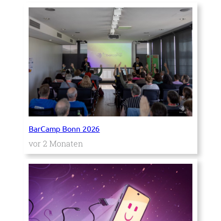
BarCamp Bonn 2026
vor 2 Monaten