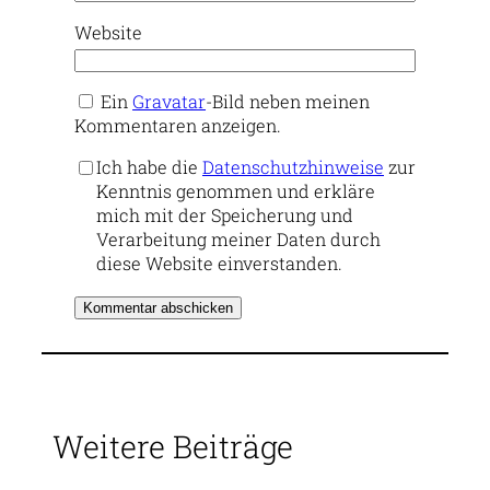
Website
Ein
Gravatar
-Bild neben meinen
Kommentaren anzeigen.
Ich habe die
Datenschutzhinweise
zur
Kenntnis genommen und erkläre
mich mit der Speicherung und
Verarbeitung meiner Daten durch
diese Website einverstanden.
Weitere Beiträge