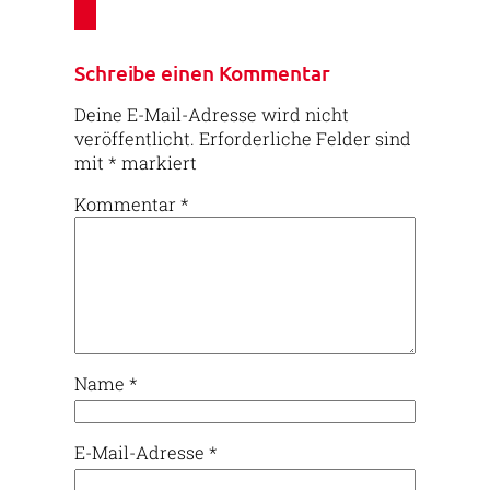
Schreibe einen Kommentar
Deine E-Mail-Adresse wird nicht
veröffentlicht.
Erforderliche Felder sind
mit
*
markiert
Kommentar
*
Name
*
E-Mail-Adresse
*