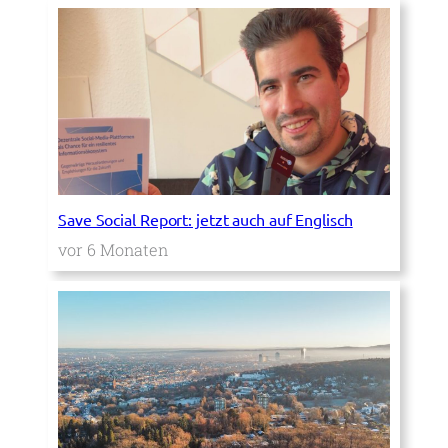
Save Social Report: jetzt auch auf Englisch
vor 6 Monaten