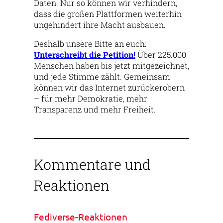
Daten. Nur so können wir verhindern,
dass die großen Plattformen weiterhin
ungehindert ihre Macht ausbauen.
Deshalb unsere Bitte an euch:
Unterschreibt die Petition!
Über 225.000
Menschen haben bis jetzt mitgezeichnet,
und jede Stimme zählt. Gemeinsam
können wir das Internet zurückerobern
– für mehr Demokratie, mehr
Transparenz und mehr Freiheit.
Kommentare und
Reaktionen
Fediverse-Reaktionen