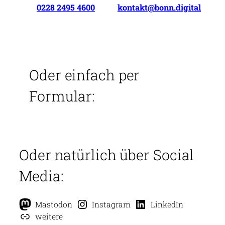
0228 2495 4600
kontakt@bonn.digital
Oder einfach per
Formular:
Oder natürlich über Social
Media:
Mastodon
Instagram
LinkedIn
weitere