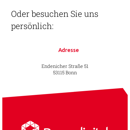
Oder besuchen Sie uns
persönlich:
Adresse
Endenicher Straße 51
53115 Bonn