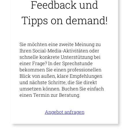
Feedback und
Tipps on demand!
Sie möchten eine zweite Meinung zu
Ihren Social-Media-Aktivitäten oder
schnelle konkrete Unterstützung bei
einer Frage? In der Sprechstunde
bekommen Sie einen professionellen
Blick von außen, klare Empfehlungen
und nächste Schritte, die Sie direkt
umsetzen können. Buchen Sie einfach
einen Termin zur Beratung.
Angebot anfragen