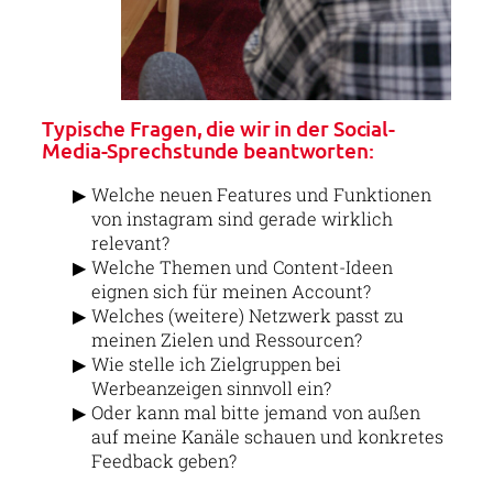
Typische Fragen, die wir in der Social-
Media-Sprechstunde beantworten:
Welche neuen Features und Funktionen
von instagram sind gerade wirklich
relevant?
Welche Themen und Content-Ideen
eignen sich für meinen Account?
Welches (weitere) Netzwerk passt zu
meinen Zielen und Ressourcen?
Wie stelle ich Zielgruppen bei
Werbeanzeigen sinnvoll ein?
Oder kann mal bitte jemand von außen
auf meine Kanäle schauen und konkretes
Feedback geben?