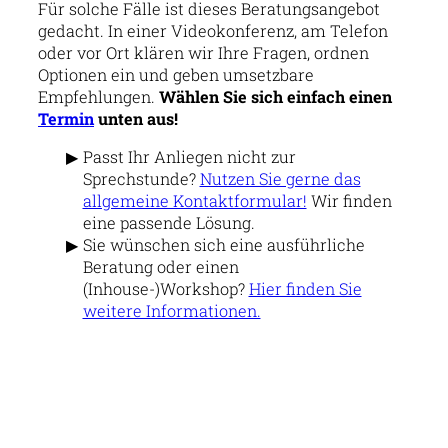
Für solche Fälle ist dieses Beratungsangebot
gedacht. In einer Videokonferenz, am Telefon
oder vor Ort klären wir Ihre Fragen, ordnen
Optionen ein und geben umsetzbare
Empfehlungen.
Wählen Sie sich einfach einen
Termin
unten aus!
Passt Ihr Anliegen nicht zur
Sprechstunde?
Nutzen Sie gerne das
allgemeine Kontaktformular!
Wir finden
eine passende Lösung.
Sie wünschen sich eine ausführliche
Beratung oder einen
(Inhouse-)Workshop?
Hier finden Sie
weitere Informationen.