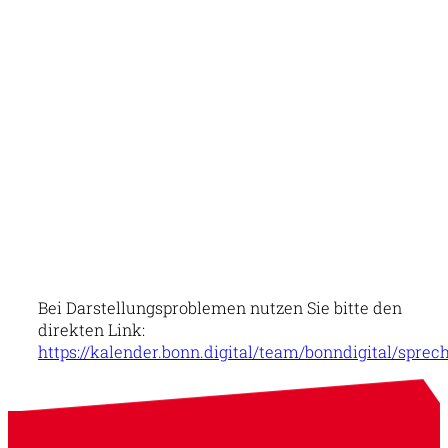
Bei Darstellungsproblemen nutzen Sie bitte den
direkten Link:
https://kalender.bonn.digital/team/bonndigital/sprec