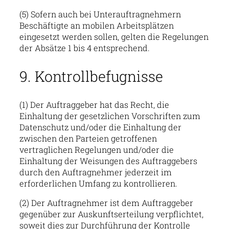
(5) Sofern auch bei Unterauftragnehmern
Beschäftigte an mobilen Arbeitsplätzen
eingesetzt werden sollen, gelten die Regelungen
der Absätze 1 bis 4 entsprechend.
9. Kontrollbefugnisse
(1) Der Auftraggeber hat das Recht, die
Einhaltung der gesetzlichen Vorschriften zum
Datenschutz und/oder die Einhaltung der
zwischen den Parteien getroffenen
vertraglichen Regelungen und/oder die
Einhaltung der Weisungen des Auftraggebers
durch den Auftragnehmer jederzeit im
erforderlichen Umfang zu kontrollieren.
(2) Der Auftragnehmer ist dem Auftraggeber
gegenüber zur Auskunftserteilung verpflichtet,
soweit dies zur Durchführung der Kontrolle