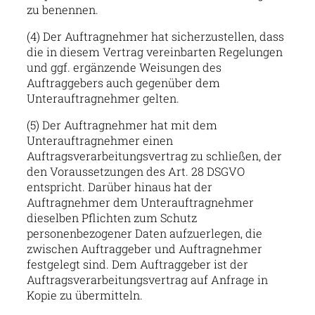
zu benennen.
(4) Der Auftragnehmer hat sicherzustellen, dass
die in diesem Vertrag vereinbarten Regelungen
und ggf. ergänzende Weisungen des
Auftraggebers auch gegenüber dem
Unterauftragnehmer gelten.
(5) Der Auftragnehmer hat mit dem
Unterauftragnehmer einen
Auftragsverarbeitungsvertrag zu schließen, der
den Voraussetzungen des Art. 28 DSGVO
entspricht. Darüber hinaus hat der
Auftragnehmer dem Unterauftragnehmer
dieselben Pflichten zum Schutz
personenbezogener Daten aufzuerlegen, die
zwischen Auftraggeber und Auftragnehmer
festgelegt sind. Dem Auftraggeber ist der
Auftragsverarbeitungsvertrag auf Anfrage in
Kopie zu übermitteln.