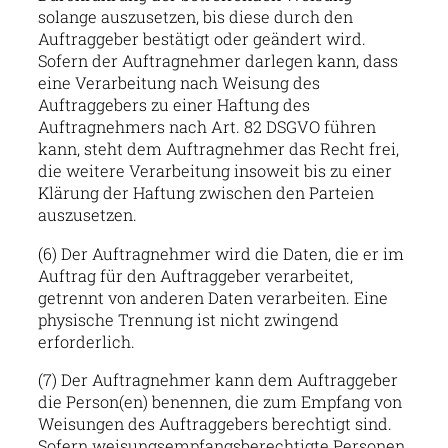
solange auszusetzen, bis diese durch den
Auftraggeber bestätigt oder geändert wird.
Sofern der Auftragnehmer darlegen kann, dass
eine Verarbeitung nach Weisung des
Auftraggebers zu einer Haftung des
Auftragnehmers nach Art. 82 DSGVO führen
kann, steht dem Auftragnehmer das Recht frei,
die weitere Verarbeitung insoweit bis zu einer
Klärung der Haftung zwischen den Parteien
auszusetzen.
(6) Der Auftragnehmer wird die Daten, die er im
Auftrag für den Auftraggeber verarbeitet,
getrennt von anderen Daten verarbeiten. Eine
physische Trennung ist nicht zwingend
erforderlich.
(7) Der Auftragnehmer kann dem Auftraggeber
die Person(en) benennen, die zum Empfang von
Weisungen des Auftraggebers berechtigt sind.
Sofern weisungsempfangsberechtigte Personen