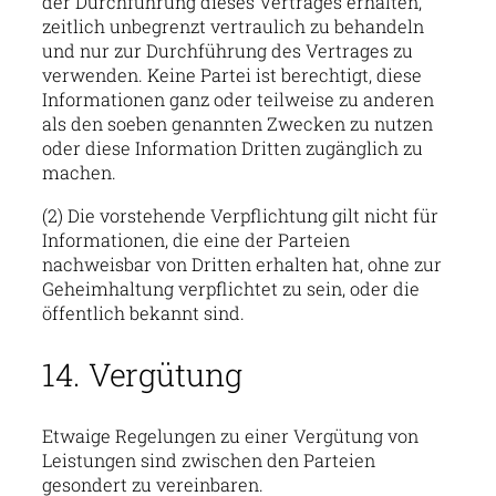
der Durchführung dieses Vertrages erhalten,
zeitlich unbegrenzt vertraulich zu behandeln
und nur zur Durchführung des Vertrages zu
verwenden. Keine Partei ist berechtigt, diese
Informationen ganz oder teilweise zu anderen
als den soeben genannten Zwecken zu nutzen
oder diese Information Dritten zugänglich zu
machen.
(2) Die vorstehende Verpflichtung gilt nicht für
Informationen, die eine der Parteien
nachweisbar von Dritten erhalten hat, ohne zur
Geheimhaltung verpflichtet zu sein, oder die
öffentlich bekannt sind.
14. Vergütung
Etwaige Regelungen zu einer Vergütung von
Leistungen sind zwischen den Parteien
gesondert zu vereinbaren.