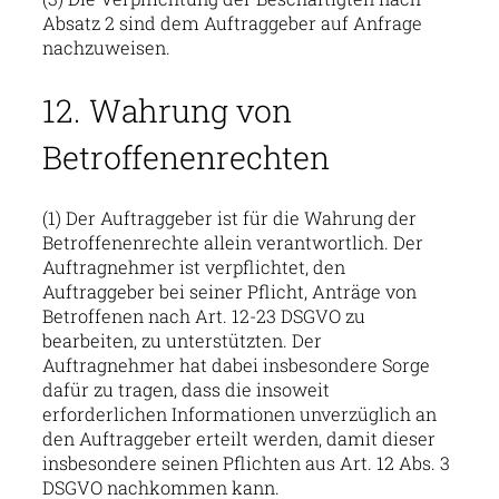
Absatz 2 sind dem Auftraggeber auf Anfrage
nachzuweisen.
12. Wahrung von
Betroffenenrechten
(1) Der Auftraggeber ist für die Wahrung der
Betroffenenrechte allein verantwortlich. Der
Auftragnehmer ist verpflichtet, den
Auftraggeber bei seiner Pflicht, Anträge von
Betroffenen nach Art. 12-23 DSGVO zu
bearbeiten, zu unterstützten. Der
Auftragnehmer hat dabei insbesondere Sorge
dafür zu tragen, dass die insoweit
erforderlichen Informationen unverzüglich an
den Auftraggeber erteilt werden, damit dieser
insbesondere seinen Pflichten aus Art. 12 Abs. 3
DSGVO nachkommen kann.