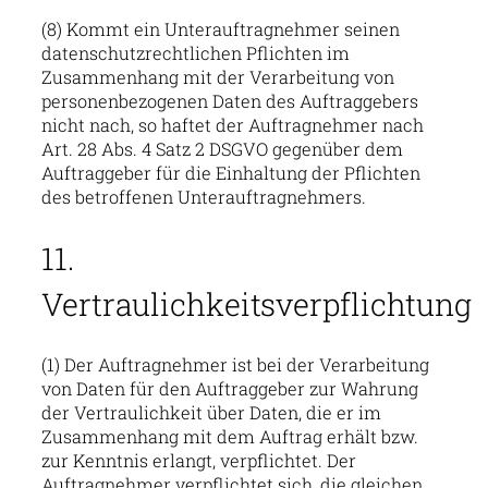
(8) Kommt ein Unterauftragnehmer seinen
datenschutzrechtlichen Pflichten im
Zusammenhang mit der Verarbeitung von
personenbezogenen Daten des Auftraggebers
nicht nach, so haftet der Auftragnehmer nach
Art. 28 Abs. 4 Satz 2 DSGVO gegenüber dem
Auftraggeber für die Einhaltung der Pflichten
des betroffenen Unterauftragnehmers.
11.
Vertraulichkeitsverpflichtung
(1) Der Auftragnehmer ist bei der Verarbeitung
von Daten für den Auftraggeber zur Wahrung
der Vertraulichkeit über Daten, die er im
Zusammenhang mit dem Auftrag erhält bzw.
zur Kenntnis erlangt, verpflichtet. Der
Auftragnehmer verpflichtet sich, die gleichen