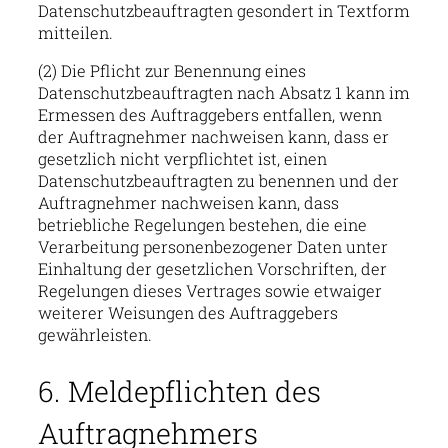
Datenschutzbeauftragten gesondert in Textform
mitteilen.
(2) Die Pflicht zur Benennung eines
Datenschutzbeauftragten nach Absatz 1 kann im
Ermessen des Auftraggebers entfallen, wenn
der Auftragnehmer nachweisen kann, dass er
gesetzlich nicht verpflichtet ist, einen
Datenschutzbeauftragten zu benennen und der
Auftragnehmer nachweisen kann, dass
betriebliche Regelungen bestehen, die eine
Verarbeitung personenbezogener Daten unter
Einhaltung der gesetzlichen Vorschriften, der
Regelungen dieses Vertrages sowie etwaiger
weiterer Weisungen des Auftraggebers
gewährleisten.
6. Meldepflichten des
Auftragnehmers