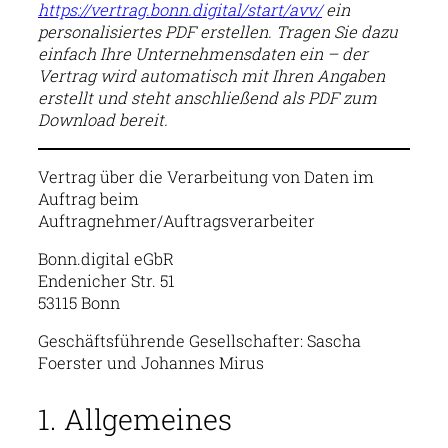
https://vertrag.bonn.digital/start/avv/
ein
personalisiertes PDF erstellen. Tragen Sie dazu
einfach Ihre Unternehmensdaten ein – der
Vertrag wird automatisch mit Ihren Angaben
erstellt und steht anschließend als PDF zum
Download bereit.
Vertrag über die Verarbeitung von Daten im
Auftrag beim
Auftragnehmer/Auftragsverarbeiter
Bonn.digital eGbR
Endenicher Str. 51
53115 Bonn
Geschäftsführende Gesellschafter: Sascha
Foerster und Johannes Mirus
1. Allgemeines