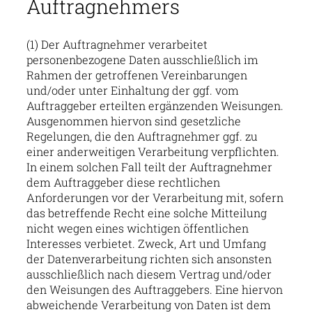
Auftragnehmers
(1) Der Auftragnehmer verarbeitet
personenbezogene Daten ausschließlich im
Rahmen der getroffenen Vereinbarungen
und/oder unter Einhaltung der ggf. vom
Auftraggeber erteilten ergänzenden Weisungen.
Ausgenommen hiervon sind gesetzliche
Regelungen, die den Auftragnehmer ggf. zu
einer anderweitigen Verarbeitung verpflichten.
In einem solchen Fall teilt der Auftragnehmer
dem Auftraggeber diese rechtlichen
Anforderungen vor der Verarbeitung mit, sofern
das betreffende Recht eine solche Mitteilung
nicht wegen eines wichtigen öffentlichen
Interesses verbietet. Zweck, Art und Umfang
der Datenverarbeitung richten sich ansonsten
ausschließlich nach diesem Vertrag und/oder
den Weisungen des Auftraggebers. Eine hiervon
abweichende Verarbeitung von Daten ist dem