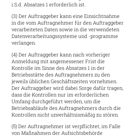
i.S.d. Absatzes 1 erforderlich ist.
(3) Der Auftraggeber kann eine Einsichtnahme
in die vom Auftragnehmer für den Auftraggeber
verarbeiteten Daten sowie in die verwendeten
Datenverarbeitungssysteme und -programme
verlangen.
(4) Der Auftraggeber kann nach vorheriger
Anmeldung mit angemessener Frist die
Kontrolle im Sinne des Absatzes 1 in der
Betriebsstätte des Auftragnehmers zu den
jeweils üblichen Geschäftszeiten vornehmen.
Der Auftraggeber wird dabei Sorge dafür tragen,
dass die Kontrollen nur im erforderlichen
Umfang durchgeführt werden, um die
Betriebsabläufe des Auftragnehmers durch die
Kontrollen nicht unverhältnismäßig zu stören.
(5) Der Auftragnehmer ist verpflichtet, im Falle
von Maßnahmen der Aufsichtsbehörde