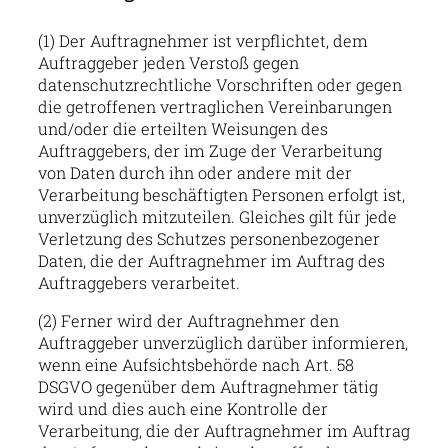
(1) Der Auftragnehmer ist verpflichtet, dem
Auftraggeber jeden Verstoß gegen
datenschutzrechtliche Vorschriften oder gegen
die getroffenen vertraglichen Vereinbarungen
und/oder die erteilten Weisungen des
Auftraggebers, der im Zuge der Verarbeitung
von Daten durch ihn oder andere mit der
Verarbeitung beschäftigten Personen erfolgt ist,
unverzüglich mitzuteilen. Gleiches gilt für jede
Verletzung des Schutzes personenbezogener
Daten, die der Auftragnehmer im Auftrag des
Auftraggebers verarbeitet.
(2) Ferner wird der Auftragnehmer den
Auftraggeber unverzüglich darüber informieren,
wenn eine Aufsichtsbehörde nach Art. 58
DSGVO gegenüber dem Auftragnehmer tätig
wird und dies auch eine Kontrolle der
Verarbeitung, die der Auftragnehmer im Auftrag