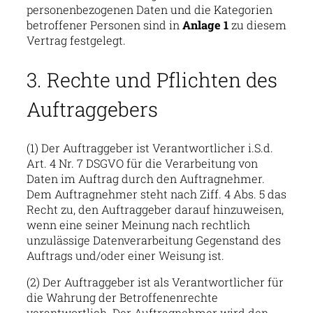
personenbezogenen Daten und die Kategorien
betroffener Personen sind in
Anlage 1
zu diesem
Vertrag festgelegt.
3. Rechte und Pflichten des
Auftraggebers
(1) Der Auftraggeber ist Verantwortlicher i.S.d.
Art. 4 Nr. 7 DSGVO für die Verarbeitung von
Daten im Auftrag durch den Auftragnehmer.
Dem Auftragnehmer steht nach Ziff. 4 Abs. 5 das
Recht zu, den Auftraggeber darauf hinzuweisen,
wenn eine seiner Meinung nach rechtlich
unzulässige Datenverarbeitung Gegenstand des
Auftrags und/oder einer Weisung ist.
(2) Der Auftraggeber ist als Verantwortlicher für
die Wahrung der Betroffenenrechte
verantwortlich. Der Auftragnehmer wird den