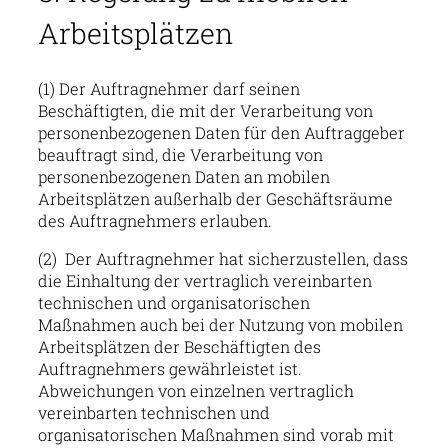
Arbeitsplätzen
(1) Der Auftragnehmer darf seinen
Beschäftigten, die mit der Verarbeitung von
personenbezogenen Daten für den Auftraggeber
beauftragt sind, die Verarbeitung von
personenbezogenen Daten an mobilen
Arbeitsplätzen außerhalb der Geschäftsräume
des Auftragnehmers erlauben.
(2) Der Auftragnehmer hat sicherzustellen, dass
die Einhaltung der vertraglich vereinbarten
technischen und organisatorischen
Maßnahmen auch bei der Nutzung von mobilen
Arbeitsplätzen der Beschäftigten des
Auftragnehmers gewährleistet ist.
Abweichungen von einzelnen vertraglich
vereinbarten technischen und
organisatorischen Maßnahmen sind vorab mit