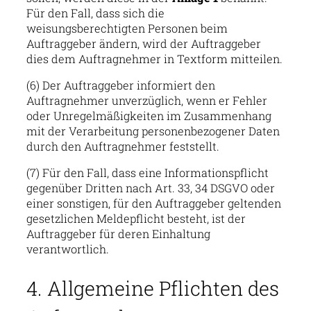
Für den Fall, dass sich die
weisungsberechtigten Personen beim
Auftraggeber ändern, wird der Auftraggeber
dies dem Auftragnehmer in Textform mitteilen.
(6) Der Auftraggeber informiert den
Auftragnehmer unverzüglich, wenn er Fehler
oder Unregelmäßigkeiten im Zusammenhang
mit der Verarbeitung personenbezogener Daten
durch den Auftragnehmer feststellt.
(7) Für den Fall, dass eine Informationspflicht
gegenüber Dritten nach Art. 33, 34 DSGVO oder
einer sonstigen, für den Auftraggeber geltenden
gesetzlichen Meldepflicht besteht, ist der
Auftraggeber für deren Einhaltung
verantwortlich.
4. Allgemeine Pflichten des