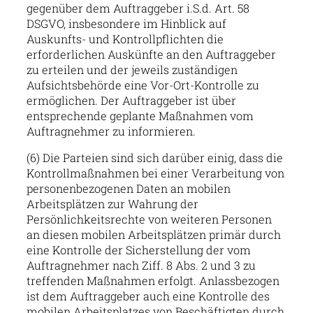
gegenüber dem Auftraggeber i.S.d. Art. 58
DSGVO, insbesondere im Hinblick auf
Auskunfts- und Kontrollpflichten die
erforderlichen Auskünfte an den Auftraggeber
zu erteilen und der jeweils zuständigen
Aufsichtsbehörde eine Vor-Ort-Kontrolle zu
ermöglichen. Der Auftraggeber ist über
entsprechende geplante Maßnahmen vom
Auftragnehmer zu informieren.
(6) Die Parteien sind sich darüber einig, dass die
Kontrollmaßnahmen bei einer Verarbeitung von
personenbezogenen Daten an mobilen
Arbeitsplätzen zur Wahrung der
Persönlichkeitsrechte von weiteren Personen
an diesen mobilen Arbeitsplätzen primär durch
eine Kontrolle der Sicherstellung der vom
Auftragnehmer nach Ziff. 8 Abs. 2 und 3 zu
treffenden Maßnahmen erfolgt. Anlassbezogen
ist dem Auftraggeber auch eine Kontrolle des
mobilen Arbeitsplatzes von Beschäftigten durch