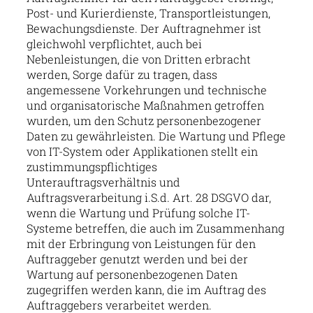
Post- und Kurierdienste, Transportleistungen,
Bewachungsdienste. Der Auftragnehmer ist
gleichwohl verpflichtet, auch bei
Nebenleistungen, die von Dritten erbracht
werden, Sorge dafür zu tragen, dass
angemessene Vorkehrungen und technische
und organisatorische Maßnahmen getroffen
wurden, um den Schutz personenbezogener
Daten zu gewährleisten. Die Wartung und Pflege
von IT-System oder Applikationen stellt ein
zustimmungspflichtiges
Unterauftragsverhältnis und
Auftragsverarbeitung i.S.d. Art. 28 DSGVO dar,
wenn die Wartung und Prüfung solche IT-
Systeme betreffen, die auch im Zusammenhang
mit der Erbringung von Leistungen für den
Auftraggeber genutzt werden und bei der
Wartung auf personenbezogenen Daten
zugegriffen werden kann, die im Auftrag des
Auftraggebers verarbeitet werden.