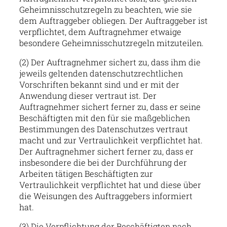
Geheimnisschutzregeln zu beachten, wie sie
dem Auftraggeber obliegen. Der Auftraggeber ist
verpflichtet, dem Auftragnehmer etwaige
besondere Geheimnisschutzregeln mitzuteilen.
(2) Der Auftragnehmer sichert zu, dass ihm die
jeweils geltenden datenschutzrechtlichen
Vorschriften bekannt sind und er mit der
Anwendung dieser vertraut ist. Der
Auftragnehmer sichert ferner zu, dass er seine
Beschäftigten mit den für sie maßgeblichen
Bestimmungen des Datenschutzes vertraut
macht und zur Vertraulichkeit verpflichtet hat.
Der Auftragnehmer sichert ferner zu, dass er
insbesondere die bei der Durchführung der
Arbeiten tätigen Beschäftigten zur
Vertraulichkeit verpflichtet hat und diese über
die Weisungen des Auftraggebers informiert
hat.
(3) Die Verpflichtung der Beschäftigten nach