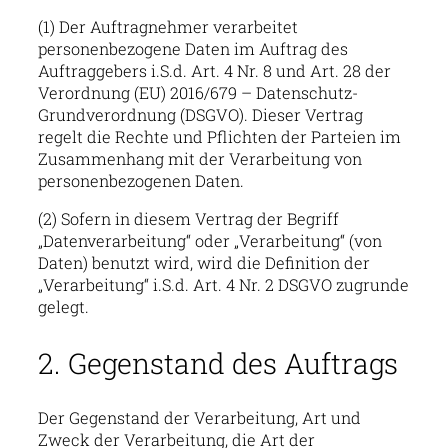
(1) Der Auftragnehmer verarbeitet
personenbezogene Daten im Auftrag des
Auftraggebers i.S.d. Art. 4 Nr. 8 und Art. 28 der
Verordnung (EU) 2016/679 – Datenschutz-
Grundverordnung (DSGVO). Dieser Vertrag
regelt die Rechte und Pflichten der Parteien im
Zusammenhang mit der Verarbeitung von
personenbezogenen Daten.
(2) Sofern in diesem Vertrag der Begriff
„Datenverarbeitung“ oder „Verarbeitung“ (von
Daten) benutzt wird, wird die Definition der
„Verarbeitung“ i.S.d. Art. 4 Nr. 2 DSGVO zugrunde
gelegt.
2. Gegenstand des Auftrags
Der Gegenstand der Verarbeitung, Art und
Zweck der Verarbeitung, die Art der