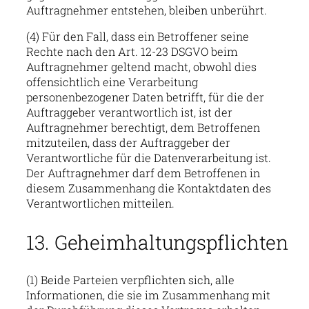
Auftragnehmer entstehen, bleiben unberührt.
(4) Für den Fall, dass ein Betroffener seine
Rechte nach den Art. 12-23 DSGVO beim
Auftragnehmer geltend macht, obwohl dies
offensichtlich eine Verarbeitung
personenbezogener Daten betrifft, für die der
Auftraggeber verantwortlich ist, ist der
Auftragnehmer berechtigt, dem Betroffenen
mitzuteilen, dass der Auftraggeber der
Verantwortliche für die Datenverarbeitung ist.
Der Auftragnehmer darf dem Betroffenen in
diesem Zusammenhang die Kontaktdaten des
Verantwortlichen mitteilen.
13. Geheimhaltungspflichten
(1) Beide Parteien verpflichten sich, alle
Informationen, die sie im Zusammenhang mit