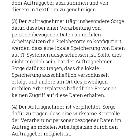
dem Auftraggeber abzustimmen und von
diesem in Textform zu genehmigen.
(3) Der Auftragnehmer trägt insbesondere Sorge
dafür, dass bei einer Verarbeitung von
personenbezogenen Daten an mobilen
Arbeitsplätzen die Speicherorte so konfiguriert
werden, dass eine lokale Speicherung von Daten
auf IT-Systemen ausgeschlossen ist. Sollte dies
nicht möglich sein, hat der Auftragnehmer
Sorge dafür zu tragen, dass die lokale
Speicherung ausschließlich verschlüsselt
erfolgt und andere am Ort des jeweiligen
mobilen Arbeitsplatzes befindliche Personen
keinen Zugriff auf diese Daten erhalten.
(4) Der Auftragnehmer ist verpflichtet, Sorge
dafür zu tragen, dass eine wirksame Kontrolle
der Verarbeitung personenbezogener Daten im
Auftrag an mobilen Arbeitsplätzen durch den
Auftraggeber möglich ist.