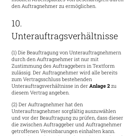
den Auftragnehmer zu ermöglichen.
10.
Unterauftragsverhältnisse
(1) Die Beauftragung von Unterauftragnehmern
durch den Auftragnehmer ist nur mit
Zustimmung des Auftraggebers in Textform
zulässig. Der Auftragnehmer wird alle bereits
zum Vertragsschluss bestehenden
Unterauftragsverhältnisse in der
Anlage 2
zu
diesem Vertrag angeben.
(2) Der Auftragnehmer hat den
Unterauftragnehmer sorgfältig auszuwählen
und vor der Beauftragung zu prüfen, dass dieser
die zwischen Auftraggeber und Auftragnehmer
getroffenen Vereinbarungen einhalten kann.