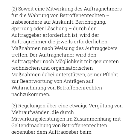
(2) Soweit eine Mitwirkung des Auftragnehmers
für die Wahrung von Betroffenenrechten –
insbesondere auf Auskunft, Berichtigung,
Sperrung oder Löschung – durch den
Auftraggeber erforderlich ist, wird der
Auftragnehmer die jeweils erforderlichen
Maßnahmen nach Weisung des Auftraggebers
treffen. Der Auftragnehmer wird den
Auftraggeber nach Möglichkeit mit geeigneten
technischen und organisatorischen
Maßnahmen dabei unterstützen, seiner Pflicht
zur Beantwortung von Anträgen auf
Wahrnehmung von Betroffenenrechten
nachzukommen.
(3) Regelungen über eine etwaige Vergütung von
Mehraufwänden, die durch
Mitwirkungsleistungen im Zusammenhang mit
Geltendmachung von Betroffenenrechten
gegenüber dem Auftraggeber beim