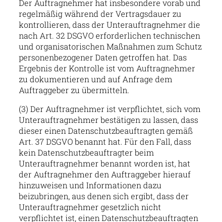
Der Auftragnehmer hat insbesondere vorab und
regelmäßig während der Vertragsdauer zu
kontrollieren, dass der Unterauftragnehmer die
nach Art. 32 DSGVO erforderlichen technischen
und organisatorischen Maßnahmen zum Schutz
personenbezogener Daten getroffen hat. Das
Ergebnis der Kontrolle ist vom Auftragnehmer
zu dokumentieren und auf Anfrage dem
Auftraggeber zu übermitteln.
(3) Der Auftragnehmer ist verpflichtet, sich vom
Unterauftragnehmer bestätigen zu lassen, dass
dieser einen Datenschutzbeauftragten gemäß
Art. 37 DSGVO benannt hat. Für den Fall, dass
kein Datenschutzbeauftragter beim
Unterauftragnehmer benannt worden ist, hat
der Auftragnehmer den Auftraggeber hierauf
hinzuweisen und Informationen dazu
beizubringen, aus denen sich ergibt, dass der
Unterauftragnehmer gesetzlich nicht
verpflichtet ist, einen Datenschutzbeauftragten