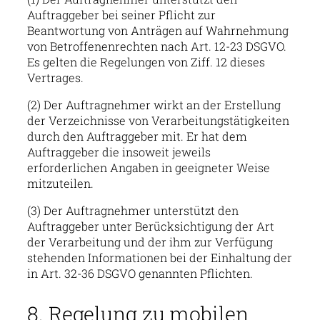
Auftraggeber bei seiner Pflicht zur
Beantwortung von Anträgen auf Wahrnehmung
von Betroffenenrechten nach Art. 12-23 DSGVO.
Es gelten die Regelungen von Ziff. 12 dieses
Vertrages.
(2) Der Auftragnehmer wirkt an der Erstellung
der Verzeichnisse von Verarbeitungstätigkeiten
durch den Auftraggeber mit. Er hat dem
Auftraggeber die insoweit jeweils
erforderlichen Angaben in geeigneter Weise
mitzuteilen.
(3) Der Auftragnehmer unterstützt den
Auftraggeber unter Berücksichtigung der Art
der Verarbeitung und der ihm zur Verfügung
stehenden Informationen bei der Einhaltung der
in Art. 32-36 DSGVO genannten Pflichten.
8. Regelung zu mobilen