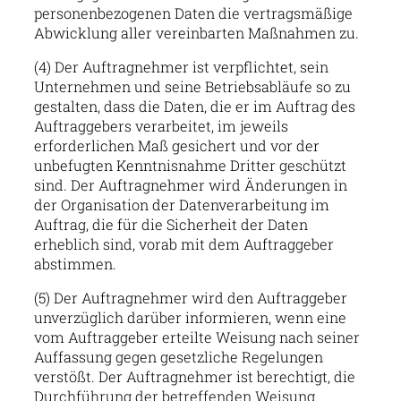
personenbezogenen Daten die vertragsmäßige
Abwicklung aller vereinbarten Maßnahmen zu.
(4) Der Auftragnehmer ist verpflichtet, sein
Unternehmen und seine Betriebsabläufe so zu
gestalten, dass die Daten, die er im Auftrag des
Auftraggebers verarbeitet, im jeweils
erforderlichen Maß gesichert und vor der
unbefugten Kenntnisnahme Dritter geschützt
sind. Der Auftragnehmer wird Änderungen in
der Organisation der Datenverarbeitung im
Auftrag, die für die Sicherheit der Daten
erheblich sind, vorab mit dem Auftraggeber
abstimmen.
(5) Der Auftragnehmer wird den Auftraggeber
unverzüglich darüber informieren, wenn eine
vom Auftraggeber erteilte Weisung nach seiner
Auffassung gegen gesetzliche Regelungen
verstößt. Der Auftragnehmer ist berechtigt, die
Durchführung der betreffenden Weisung