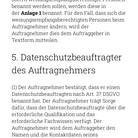
benannt werden sollen, werden diese in
der
Anlage 1
benannt. Für den Fall, dass sich die
weisungsempfangsberechtigten Personen beim
Auftragnehmer ändern, wird der
Auftragnehmer dies dem Auftraggeber in
Textform mitteilen.
5. Datenschutzbeauftragter
des Auftragnehmers
(1) Der Auftragnehmer bestätigt, dass er einen
Datenschutzbeauftragten nach Art. 37 DSGVO
benannt hat. Der Auftragnehmer trägt Sorge
dafür, dass der Datenschutzbeauftragte über die
erforderliche Qualifikation und das
erforderliche Fachwissen verfügt. Der
Auftragnehmer wird dem Auftraggeber den
Namen und die Kontaktdaten seines