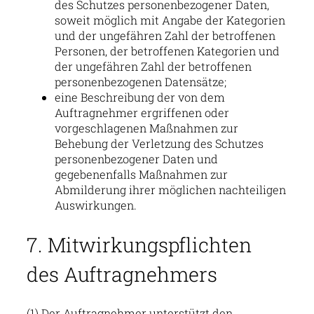
des Schutzes personenbezogener Daten,
soweit möglich mit Angabe der Kategorien
und der ungefähren Zahl der betroffenen
Personen, der betroffenen Kategorien und
der ungefähren Zahl der betroffenen
personenbezogenen Datensätze;
eine Beschreibung der von dem
Auftragnehmer ergriffenen oder
vorgeschlagenen Maßnahmen zur
Behebung der Verletzung des Schutzes
personenbezogener Daten und
gegebenenfalls Maßnahmen zur
Abmilderung ihrer möglichen nachteiligen
Auswirkungen.
7. Mitwirkungspflichten
des Auftragnehmers
(1) Der Auftragnehmer unterstützt den