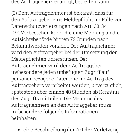
des Auftraggebers erbringt, betreffen kann.
(3) Dem Auftragnehmer ist bekannt, dass für
den Auftraggeber eine Meldepflicht im Falle von
Datenschutzverletzungen nach Art. 33, 34
DSGVO bestehen kann, die eine Meldung an die
Aufsichtsbehörde binnen 72 Stunden nach
Bekanntwerden vorsieht. Der Auftragnehmer
wird den Auftraggeber bei der Umsetzung der
Meldepflichten unterstützen. Der
Auftragnehmer wird dem Auftraggeber
insbesondere jeden unbefugten Zugriff auf
personenbezogene Daten, die im Auftrag des
Auftraggebers verarbeitet werden, unverzüglich,
spätestens aber binnen 48 Stunden ab Kenntnis
des Zugriffs mitteilen. Die Meldung des
Auftragnehmers an den Auftraggeber muss
insbesondere folgende Informationen
beinhalten:
eine Beschreibung der Art der Verletzung