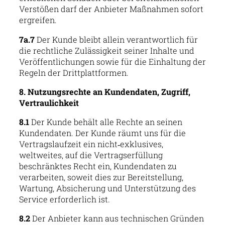
Verstößen darf der Anbieter Maßnahmen sofort
ergreifen.
7a.7
Der Kunde bleibt allein verantwortlich für
die rechtliche Zulässigkeit seiner Inhalte und
Veröffentlichungen sowie für die Einhaltung der
Regeln der Drittplattformen.
8. Nutzungsrechte an Kundendaten, Zugriff,
Vertraulichkeit
8.1
Der Kunde behält alle Rechte an seinen
Kundendaten. Der Kunde räumt uns für die
Vertragslaufzeit ein nicht‑exklusives,
weltweites, auf die Vertragserfüllung
beschränktes Recht ein, Kundendaten zu
verarbeiten, soweit dies zur Bereitstellung,
Wartung, Absicherung und Unterstützung des
Service erforderlich ist.
8.2
Der Anbieter kann aus technischen Gründen