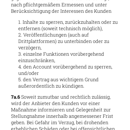
nach pflichtgemäßem Ermessen und unter
Berücksichtigung der Interessen des Kunden
Inhalte zu sperren, zurückzuhalten oder zu
entfernen (soweit technisch möglich),
Veröffentlichungen (auch auf
Drittplattformen) zu unterbinden oder zu
verzögern,
einzelne Funktionen vorübergehend
einzuschränken,
den Account vorübergehend zu sperren,
und/oder
den Vertrag aus wichtigem Grund
außerordentlich zu kündigen.
7a.6
Soweit zumutbar und rechtlich zulässig,
wird der Anbieter den Kunden vor einer
Maßnahme informieren und Gelegenheit zur
Stellungnahme innerhalb angemessener Frist
geben. Bei Gefahr im Verzug, bei drohenden
erheblichen Schäden oder bei offensichtlichen