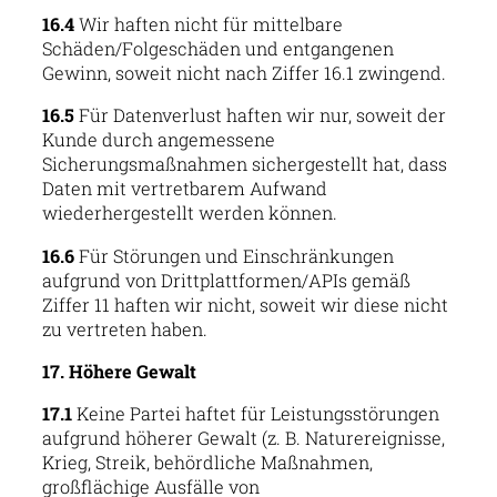
16.4
Wir haften nicht für mittelbare
Schäden/Folgeschäden und entgangenen
Gewinn, soweit nicht nach Ziffer 16.1 zwingend.
16.5
Für Datenverlust haften wir nur, soweit der
Kunde durch angemessene
Sicherungsmaßnahmen sichergestellt hat, dass
Daten mit vertretbarem Aufwand
wiederhergestellt werden können.
16.6
Für Störungen und Einschränkungen
aufgrund von Drittplattformen/APIs gemäß
Ziffer 11 haften wir nicht, soweit wir diese nicht
zu vertreten haben.
17. Höhere Gewalt
17.1
Keine Partei haftet für Leistungsstörungen
aufgrund höherer Gewalt (z. B. Naturereignisse,
Krieg, Streik, behördliche Maßnahmen,
großflächige Ausfälle von