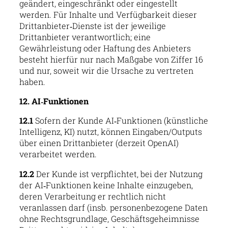
geändert, eingeschränkt oder eingestellt
werden. Für Inhalte und Verfügbarkeit dieser
Drittanbieter‑Dienste ist der jeweilige
Drittanbieter verantwortlich; eine
Gewährleistung oder Haftung des Anbieters
besteht hierfür nur nach Maßgabe von Ziffer 16
und nur, soweit wir die Ursache zu vertreten
haben.
12. AI‑Funktionen
12.1
Sofern der Kunde AI‑Funktionen (künstliche
Intelligenz, KI) nutzt, können Eingaben/Outputs
über einen Drittanbieter (derzeit OpenAI)
verarbeitet werden.
12.2
Der Kunde ist verpflichtet, bei der Nutzung
der AI‑Funktionen keine Inhalte einzugeben,
deren Verarbeitung er rechtlich nicht
veranlassen darf (insb. personenbezogene Daten
ohne Rechtsgrundlage, Geschäftsgeheimnisse