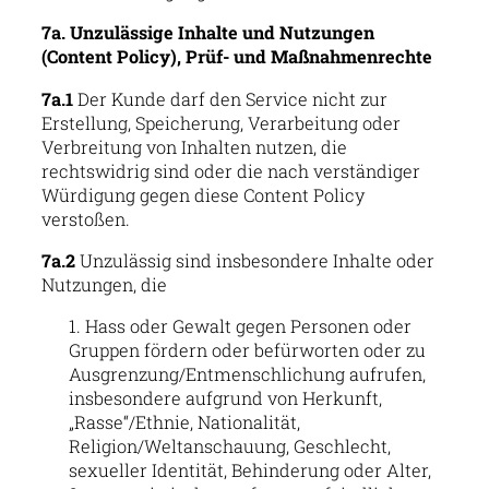
7a. Unzulässige Inhalte und Nutzungen
(Content Policy), Prüf- und Maßnahmenrechte
7a.1
Der Kunde darf den Service nicht zur
Erstellung, Speicherung, Verarbeitung oder
Verbreitung von Inhalten nutzen, die
rechtswidrig sind oder die nach verständiger
Würdigung gegen diese Content Policy
verstoßen.
7a.2
Unzulässig sind insbesondere Inhalte oder
Nutzungen, die
Hass oder Gewalt gegen Personen oder
Gruppen fördern oder befürworten oder zu
Ausgrenzung/Entmenschlichung aufrufen,
insbesondere aufgrund von Herkunft,
„Rasse“/Ethnie, Nationalität,
Religion/Weltanschauung, Geschlecht,
sexueller Identität, Behinderung oder Alter,