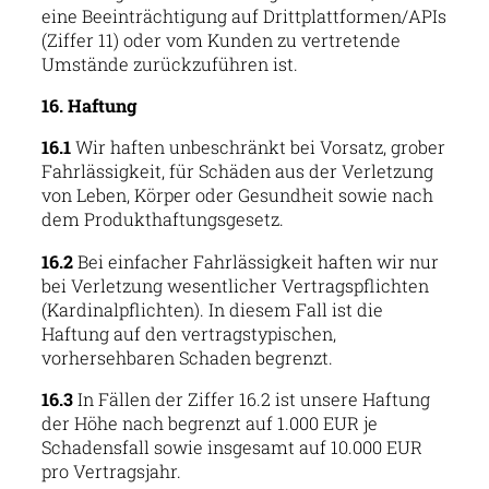
eine Beeinträchtigung auf Drittplattformen/APIs
(Ziffer 11) oder vom Kunden zu vertretende
Umstände zurückzuführen ist.
16. Haftung
16.1
Wir haften unbeschränkt bei Vorsatz, grober
Fahrlässigkeit, für Schäden aus der Verletzung
von Leben, Körper oder Gesundheit sowie nach
dem Produkthaftungsgesetz.
16.2
Bei einfacher Fahrlässigkeit haften wir nur
bei Verletzung wesentlicher Vertragspflichten
(Kardinalpflichten). In diesem Fall ist die
Haftung auf den vertragstypischen,
vorhersehbaren Schaden begrenzt.
16.3
In Fällen der Ziffer 16.2 ist unsere Haftung
der Höhe nach begrenzt auf 1.000 EUR je
Schadensfall sowie insgesamt auf 10.000 EUR
pro Vertragsjahr.