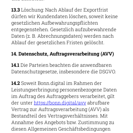
13.3
Löschung: Nach Ablauf der Exportfrist
dürfen wir Kundendaten löschen, soweit keine
gesetzlichen Aufbewahrungspflichten
entgegenstehen. Gesetzlich aufzubewahrende
Daten (z. B. Abrechnungsdaten) werden nach
Ablauf der gesetzlichen Fristen gelöscht.
14. Datenschutz, Auftragsverarbeitung (AVV)
14.1
Die Parteien beachten die anwendbaren
Datenschutzgesetze, insbesondere die DSGVO.
14.2
Soweit Bonn.digital im Rahmen der
Leistungserbringung personenbezogene Daten
im Auftrag des Auftraggebers verarbeitet, gilt
der unter
https://bonn.digital/avv
abrufbare
Vertrag zur Auftragsverarbeitung (AVV) als
Bestandteil des Vertragsverhältnisses. Mit
Annahme des Angebots bzw. Zustimmung zu
diesen Allgemeinen Geschäftsbedingungen