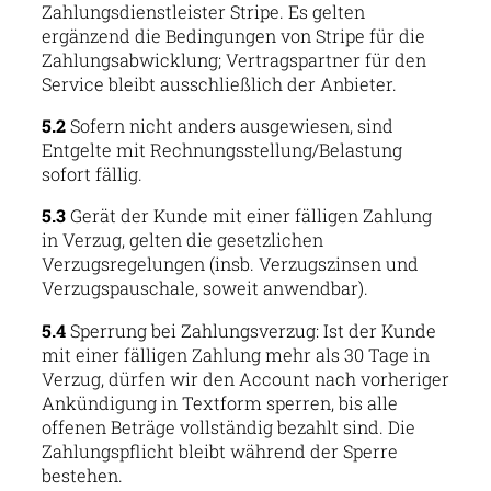
Zahlungsdienstleister Stripe. Es gelten
ergänzend die Bedingungen von Stripe für die
Zahlungsabwicklung; Vertragspartner für den
Service bleibt ausschließlich der Anbieter.
5.2
Sofern nicht anders ausgewiesen, sind
Entgelte mit Rechnungsstellung/Belastung
sofort fällig.
5.3
Gerät der Kunde mit einer fälligen Zahlung
in Verzug, gelten die gesetzlichen
Verzugsregelungen (insb. Verzugszinsen und
Verzugspauschale, soweit anwendbar).
5.4
Sperrung bei Zahlungsverzug: Ist der Kunde
mit einer fälligen Zahlung mehr als 30 Tage in
Verzug, dürfen wir den Account nach vorheriger
Ankündigung in Textform sperren, bis alle
offenen Beträge vollständig bezahlt sind. Die
Zahlungspflicht bleibt während der Sperre
bestehen.