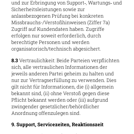
und zur Erbringung von Support‑, Wartungs‑ und
Sicherheitsleistungen sowie zur
anlassbezogenen Prüfung bei konkreten
Missbrauchs-/Verstoßhinweisen (Ziffer 7a)
Zugriff auf Kundendaten haben. Zugriffe
erfolgen nur soweit erforderlich, durch
berechtigte Personen und werden
organisatorisch/technisch abgesichert.
8.3
Vertraulichkeit: Beide Parteien verpflichten
sich, alle vertraulichen Informationen der
jeweils anderen Partei geheim zu halten und
nur zur Vertragserfüllung zu verwenden. Dies
gilt nicht für Informationen, die (i) allgemein
bekannt sind, (ii) ohne Verstoß gegen diese
Pflicht bekannt werden oder (iii) aufgrund
zwingender gesetzlicher/behördlicher
Anordnung offenzulegen sind.
9. Support, Servicezeiten, Reaktionszeit