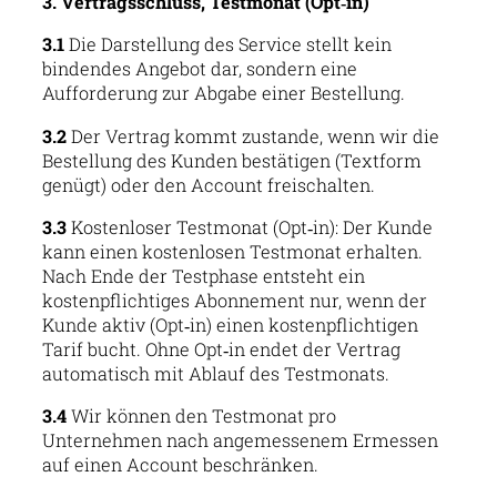
3. Vertragsschluss, Testmonat (Opt‑in)
3.1
Die Darstellung des Service stellt kein
bindendes Angebot dar, sondern eine
Aufforderung zur Abgabe einer Bestellung.
3.2
Der Vertrag kommt zustande, wenn wir die
Bestellung des Kunden bestätigen (Textform
genügt) oder den Account freischalten.
3.3
Kostenloser Testmonat (Opt‑in): Der Kunde
kann einen kostenlosen Testmonat erhalten.
Nach Ende der Testphase entsteht ein
kostenpflichtiges Abonnement nur, wenn der
Kunde aktiv (Opt‑in) einen kostenpflichtigen
Tarif bucht. Ohne Opt‑in endet der Vertrag
automatisch mit Ablauf des Testmonats.
3.4
Wir können den Testmonat pro
Unternehmen nach angemessenem Ermessen
auf einen Account beschränken.