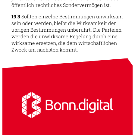
öffentlich‑rechtliches Sondervermögen ist.
19.3
Sollten einzelne Bestimmungen unwirksam
sein oder werden, bleibt die Wirksamkeit der
übrigen Bestimmungen unberührt. Die Parteien
werden die unwirksame Regelung durch eine
wirksame ersetzen, die dem wirtschaftlichen
Zweck am nächsten kommt.