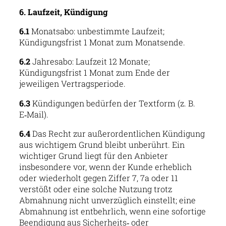
6. Laufzeit, Kündigung
6.1
Monatsabo: unbestimmte Laufzeit;
Kündigungsfrist 1 Monat zum Monatsende.
6.2
Jahresabo: Laufzeit 12 Monate;
Kündigungsfrist 1 Monat zum Ende der
jeweiligen Vertragsperiode.
6.3
Kündigungen bedürfen der Textform (z. B.
E‑Mail).
6.4
Das Recht zur außerordentlichen Kündigung
aus wichtigem Grund bleibt unberührt. Ein
wichtiger Grund liegt für den Anbieter
insbesondere vor, wenn der Kunde erheblich
oder wiederholt gegen Ziffer 7, 7a oder 11
verstößt oder eine solche Nutzung trotz
Abmahnung nicht unverzüglich einstellt; eine
Abmahnung ist entbehrlich, wenn eine sofortige
Beendigung aus Sicherheits‑ oder