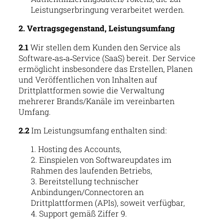
Leistungserbringung verarbeitet werden.
2. Vertragsgegenstand, Leistungsumfang
2.1
Wir stellen dem Kunden den Service als
Software‑as‑a‑Service (SaaS) bereit. Der Service
ermöglicht insbesondere das Erstellen, Planen
und Veröffentlichen von Inhalten auf
Drittplattformen sowie die Verwaltung
mehrerer Brands/Kanäle im vereinbarten
Umfang.
2.2
Im Leistungsumfang enthalten sind:
Hosting des Accounts,
Einspielen von Softwareupdates im
Rahmen des laufenden Betriebs,
Bereitstellung technischer
Anbindungen/Connectoren an
Drittplattformen (APIs), soweit verfügbar,
Support gemäß Ziffer 9.