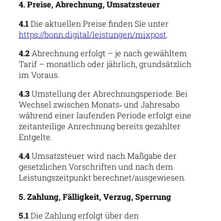
4. Preise, Abrechnung, Umsatzsteuer
4.1
Die aktuellen Preise finden Sie unter
https://bonn.digital/leistungen/mixpost
.
4.2
Abrechnung erfolgt – je nach gewähltem
Tarif – monatlich oder jährlich, grundsätzlich
im Voraus.
4.3
Umstellung der Abrechnungsperiode: Bei
Wechsel zwischen Monats‑ und Jahresabo
während einer laufenden Periode erfolgt eine
zeitanteilige Anrechnung bereits gezahlter
Entgelte.
4.4
Umsatzsteuer wird nach Maßgabe der
gesetzlichen Vorschriften und nach dem
Leistungszeitpunkt berechnet/ausgewiesen.
5. Zahlung, Fälligkeit, Verzug, Sperrung
5.1
Die Zahlung erfolgt über den