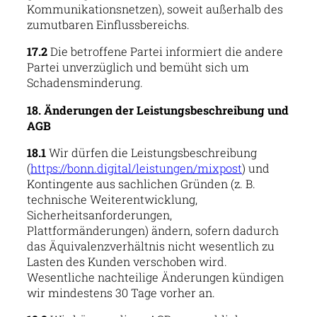
Kommunikationsnetzen), soweit außerhalb des
zumutbaren Einflussbereichs.
17.2
Die betroffene Partei informiert die andere
Partei unverzüglich und bemüht sich um
Schadensminderung.
18. Änderungen der Leistungsbeschreibung und
AGB
18.1
Wir dürfen die Leistungsbeschreibung
(
https://bonn.digital/leistungen/mixpost
) und
Kontingente aus sachlichen Gründen (z. B.
technische Weiterentwicklung,
Sicherheitsanforderungen,
Plattformänderungen) ändern, sofern dadurch
das Äquivalenzverhältnis nicht wesentlich zu
Lasten des Kunden verschoben wird.
Wesentliche nachteilige Änderungen kündigen
wir mindestens 30 Tage vorher an.