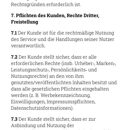
Rechtsgründen erforderlich ist.
7. Pflichten des Kunden, Rechte Dritter,
Freistellung
7.1
Der Kunde ist für die rechtmäßige Nutzung
des Service und die Handlungen seiner Nutzer
verantwortlich.
7.2
Der Kunde stellt sicher, dass er alle
erforderlichen Rechte (insb. Urheber‑, Marken‑,
Leistungsschutz‑, Persönlichkeits‑ und
Nutzungsrechte) an den von ihm
genutzten/veröffentlichten Inhalten besitzt und
dass alle gesetzlichen Pflichten eingehalten
werden (z. B. Werbekennzeichnung,
Einwilligungen, Impressumspflichten,
Datenschutzinformationen).
7.3
Der Kunde stellt sicher, dass er zur
Anbindung und Nutzung der