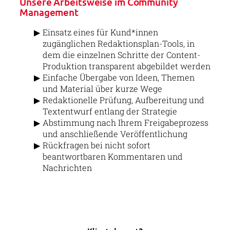
Unsere Arbeitsweise im Community
Management
Einsatz eines für Kund*innen
zugänglichen Redaktionsplan-Tools, in
dem die einzelnen Schritte der Content-
Produktion transparent abgebildet werden
Einfache Übergabe von Ideen, Themen
und Material über kurze Wege
Redaktionelle Prüfung, Aufbereitung und
Textentwurf entlang der Strategie
Abstimmung nach Ihrem Freigabeprozess
und anschließende Veröffentlichung
Rückfragen bei nicht sofort
beantwortbaren Kommentaren und
Nachrichten