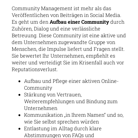
Community Management ist mehr als das
Veröffentlichen von Beiträgen in Social Media.
Es geht um den
Aufbau einer Community
durch
Zuhören, Dialog und eine verlässliche
Betreuung. Diese Community ist eine aktive und
dem Unternehmen zugewandte Gruppe von
Menschen, die Impulse liefert und Fragen stellt.
Sie bewertet Ihr Unternehmen, empfiehlt es
weiter und verteidigt Sie im Krisenfall auch vor
Reputationsverlust.
Aufbau und Pflege einer aktiven Online-
Community
Stärkung von Vertrauen,
Weiterempfehlungen und Bindung zum
Unternehmen
Kommunikation „in Ihrem Namen“ und so,
wie Sie selbst sprechen würden
Entlastung im Alltag durch klare
Abstimmungen von FAQs und