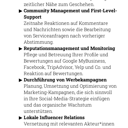
zeitlicher Nähe zum Geschehen.
Community Management und First-Level-
Support
Zeitnahe Reaktionen auf Kommentare
und Nachrichten sowie die Bearbeitung
von Serviceanfragen nach vorheriger
Abstimmung.
Reputationsmanagement und Monitoring
Pflege und Betreuung Ihrer Profile und
Bewertungen auf Google MyBusiness,
Facebook, TripAdvisor, Yelp und Co. und
Reaktion auf Bewertungen.
Durchführung von Werbekampagnen
Planung, Umsetzung und Optimierung von
Marketing-Kampagnen, die sich sinnvoll
in Ihre Social-Media-Strategie einfügen
und das organische Wachstum
unterstützen.
Lokale Influencer Relations
Vernetzung mit relevanten Akteur*innen