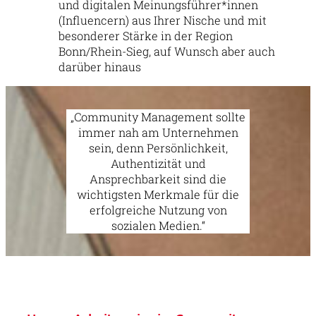
und digitalen Meinungsführer*innen
(Influencern) aus Ihrer Nische und mit
besonderer Stärke in der Region
Bonn/Rhein-Sieg, auf Wunsch aber auch
darüber hinaus
„Community Management sollte
immer nah am Unternehmen
sein, denn Persönlichkeit,
Authentizität und
Ansprechbarkeit sind die
wichtigsten Merkmale für die
erfolgreiche Nutzung von
sozialen Medien.“