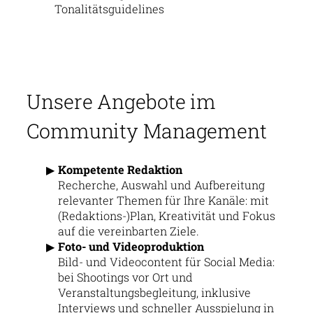
Tonalitätsguidelines
Unsere Angebote im
Community Management
Kompetente Redaktion
Recherche, Auswahl und Aufbereitung
relevanter Themen für Ihre Kanäle: mit
(Redaktions-)Plan, Kreativität und Fokus
auf die vereinbarten Ziele.
Foto- und Videoproduktion
Bild- und Videocontent für Social Media:
bei Shootings vor Ort und
Veranstaltungsbegleitung, inklusive
Interviews und schneller Ausspielung in