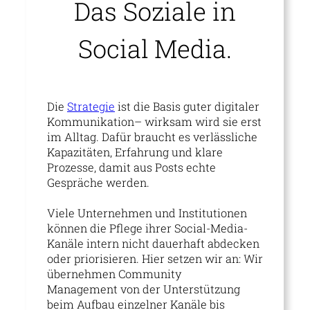
Das Soziale in
Social Media.
Die
Strategie
ist die Basis guter digitaler
Kommunikation– wirksam wird sie erst
im Alltag. Dafür braucht es verlässliche
Kapazitäten, Erfahrung und klare
Prozesse, damit aus Posts echte
Gespräche werden.
Viele Unternehmen und Institutionen
können die Pflege ihrer Social-Media-
Kanäle intern nicht dauerhaft abdecken
oder priorisieren. Hier setzen wir an: Wir
übernehmen Community
Management von der Unterstützung
beim Aufbau einzelner Kanäle bis