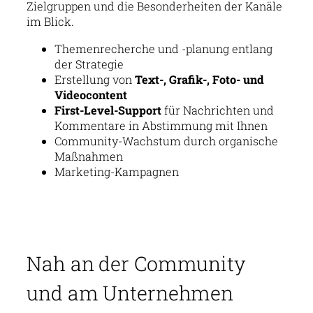
Zielgruppen und die Besonderheiten der Kanäle
im Blick.
Themenrecherche und -planung entlang
der Strategie
Erstellung von
Text-, Grafik-, Foto- und
Videocontent
First-Level-Support
für Nachrichten und
Kommentare in Abstimmung mit Ihnen
Community-Wachstum durch organische
Maßnahmen
Marketing-Kampagnen
Nah an der Community
und am Unternehmen