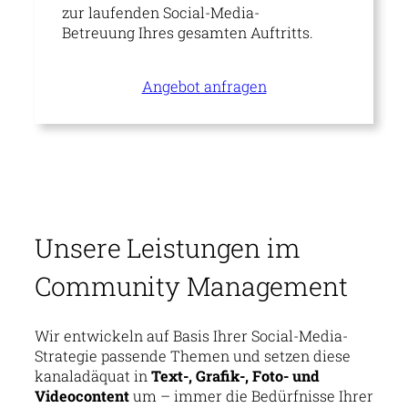
zur laufenden Social-Media-
Betreuung Ihres gesamten Auftritts.
Angebot anfragen
Unsere Leistungen im
Community Management
Wir entwickeln auf Basis Ihrer Social-Media-
Strategie passende Themen und setzen diese
kanaladäquat in
Text-, Grafik-, Foto- und
Videocontent
um – immer die Bedürfnisse Ihrer