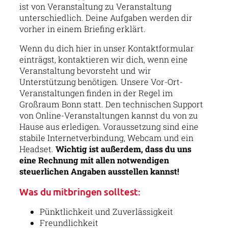
ist von Veranstaltung zu Veranstaltung
unterschiedlich. Deine Aufgaben werden dir
vorher in einem Briefing erklärt.
Wenn du dich hier in unser Kontaktformular
einträgst, kontaktieren wir dich, wenn eine
Veranstaltung bevorsteht und wir
Unterstützung benötigen. Unsere Vor-Ort-
Veranstaltungen finden in der Regel im
Großraum Bonn statt. Den technischen Support
von Online-Veranstaltungen kannst du von zu
Hause aus erledigen. Voraussetzung sind eine
stabile Internetverbindung, Webcam und ein
Headset.
Wichtig ist außerdem, dass du uns
eine Rechnung mit allen notwendigen
steuerlichen Angaben ausstellen kannst!
Was du mitbringen solltest:
Pünktlichkeit und Zuverlässigkeit
Freundlichkeit