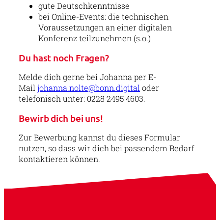
gute Deutschkenntnisse
bei Online-Events: die technischen
Voraussetzungen an einer digitalen
Konferenz teilzunehmen (s.o.)
Du hast noch Fragen?
Melde dich gerne bei Johanna per E-
Mail
johanna.nolte@bonn.digital
oder
telefonisch unter: 0228 2495 4603.
Bewirb dich bei uns!
Zur Bewerbung kannst du dieses Formular
nutzen, so dass wir dich bei passendem Bedarf
kontaktieren können.