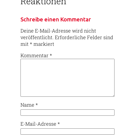
Reaktionen
Schreibe einen Kommentar
Deine E-Mail-Adresse wird nicht
veröffentlicht.
Erforderliche Felder sind
mit
*
markiert
Kommentar
*
Name
*
E-Mail-Adresse
*