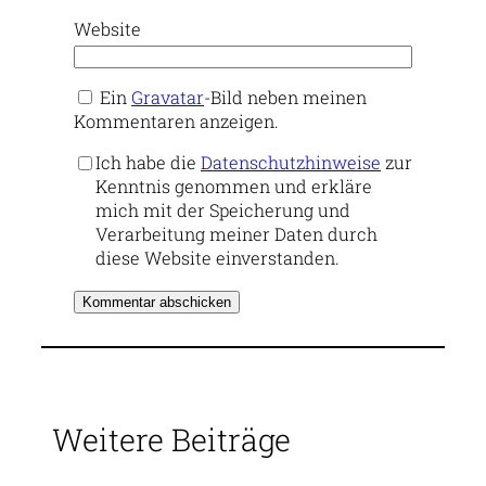
Website
Ein
Gravatar
-Bild neben meinen
Kommentaren anzeigen.
Ich habe die
Datenschutzhinweise
zur
Kenntnis genommen und erkläre
mich mit der Speicherung und
Verarbeitung meiner Daten durch
diese Website einverstanden.
Weitere Beiträge