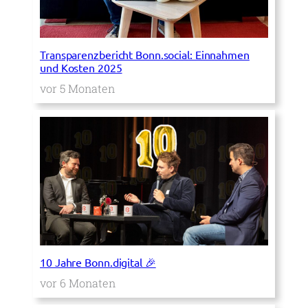
Transparenzbericht Bonn.social: Einnahmen
und Kosten 2025
vor 5 Monaten
10 Jahre Bonn.digital 🎉
vor 6 Monaten