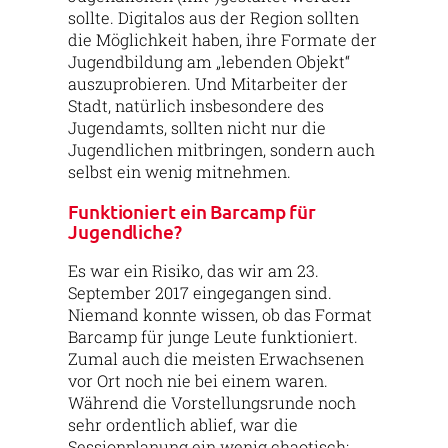
sollte. Digitalos aus der Region sollten
die Möglichkeit haben, ihre Formate der
Jugendbildung am „lebenden Objekt“
auszuprobieren. Und Mitarbeiter der
Stadt, natürlich insbesondere des
Jugendamts, sollten nicht nur die
Jugendlichen mitbringen, sondern auch
selbst ein wenig mitnehmen.
Funktioniert ein Barcamp für
Jugendliche?
Es war ein Risiko, das wir am 23.
September 2017 eingegangen sind.
Niemand konnte wissen, ob das Format
Barcamp für junge Leute funktioniert.
Zumal auch die meisten Erwachsenen
vor Ort noch nie bei einem waren.
Während die Vorstellungsrunde noch
sehr ordentlich ablief, war die
Sessionplanung ein wenig chaotisch;