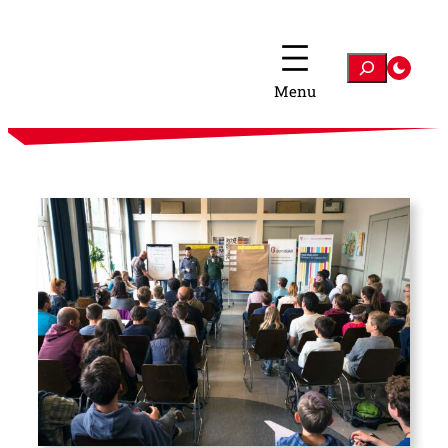
Zum
Inhalt
springen
Suchen